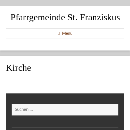
Pfarrgemeinde St. Franziskus
Menü
Kirche
Suchen
nach: