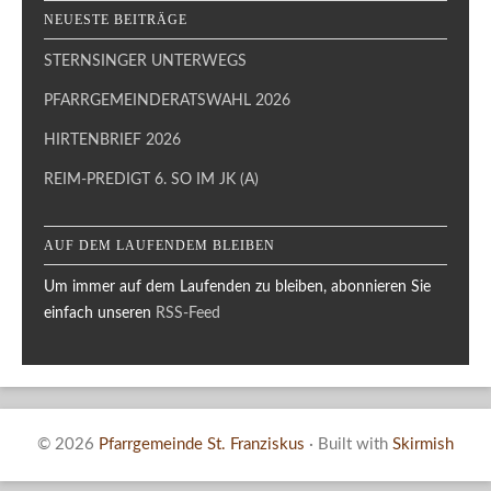
NEUESTE BEITRÄGE
STERNSINGER UNTERWEGS
PFARRGEMEINDERATSWAHL 2026
HIRTENBRIEF 2026
REIM-PREDIGT 6. SO IM JK (A)
AUF DEM LAUFENDEM BLEIBEN
Um immer auf dem Laufenden zu bleiben, abonnieren Sie
einfach unseren
RSS-Feed
© 2026
Pfarrgemeinde St. Franziskus
·
Built with
Skirmish