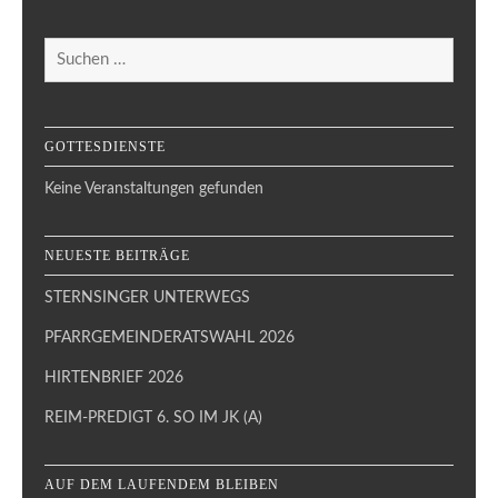
Suchen
nach:
GOTTESDIENSTE
Keine Veranstaltungen gefunden
NEUESTE BEITRÄGE
STERNSINGER UNTERWEGS
PFARRGEMEINDERATSWAHL 2026
HIRTENBRIEF 2026
REIM-PREDIGT 6. SO IM JK (A)
AUF DEM LAUFENDEM BLEIBEN