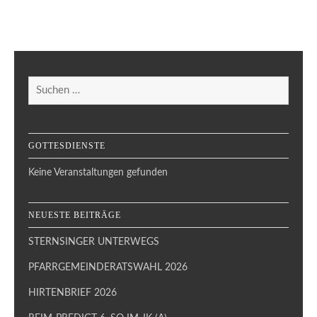
Suchen
nach:
GOTTESDIENSTE
Keine Veranstaltungen gefunden
NEUESTE BEITRÄGE
STERNSINGER UNTERWEGS
PFARRGEMEINDERATSWAHL 2026
HIRTENBRIEF 2026