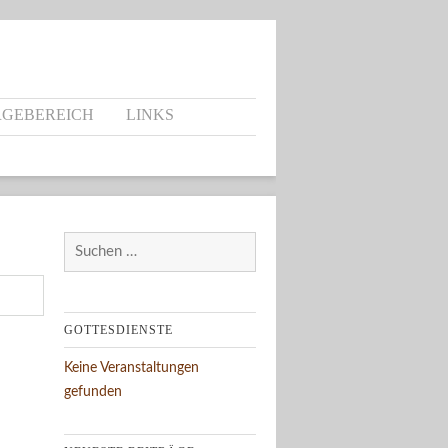
RGEBEREICH
LINKS
Suchen
nach:
GOTTESDIENSTE
Keine Veranstaltungen
gefunden