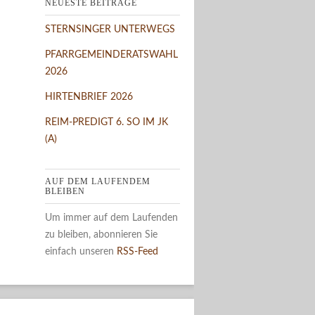
NEUESTE BEITRÄGE
STERNSINGER UNTERWEGS
PFARRGEMEINDERATSWAHL
2026
HIRTENBRIEF 2026
REIM-PREDIGT 6. SO IM JK
(A)
AUF DEM LAUFENDEM
BLEIBEN
Um immer auf dem Laufenden
zu bleiben, abonnieren Sie
einfach unseren
RSS-Feed