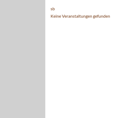
sb
Keine Veranstaltungen gefunden