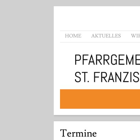
HOME
AKTUELLES
WI
Termine