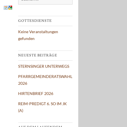
nach:
GOTTESDIENSTE
Keine Veranstaltungen
gefunden
NEUESTE BEITRÄGE
STERNSINGER UNTERWEGS
PFARRGEMEINDERATSWAHL
2026
HIRTENBRIEF 2026
REIM-PREDIGT 6. SO IM JK
(A)