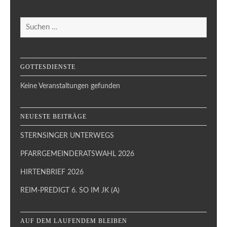
Suchen
nach:
GOTTESDIENSTE
Keine Veranstaltungen gefunden
NEUESTE BEITRÄGE
STERNSINGER UNTERWEGS
PFARRGEMEINDERATSWAHL 2026
HIRTENBRIEF 2026
REIM-PREDIGT 6. SO IM JK (A)
AUF DEM LAUFENDEM BLEIBEN