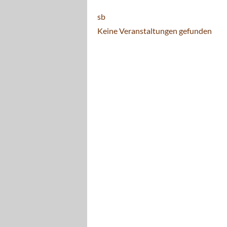
sb
Keine Veranstaltungen gefunden