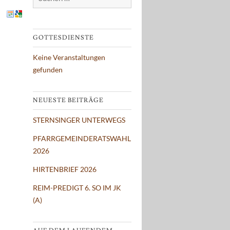
nach:
GOTTESDIENSTE
Keine Veranstaltungen
gefunden
NEUESTE BEITRÄGE
STERNSINGER UNTERWEGS
PFARRGEMEINDERATSWAHL
2026
HIRTENBRIEF 2026
REIM-PREDIGT 6. SO IM JK
(A)