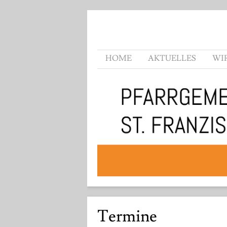
HOME
AKTUELLES
WI
Termine