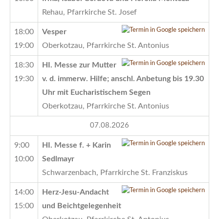
Rehau, Pfarrkirche St. Josef
18:00
Vesper
19:00
Oberkotzau, Pfarrkirche St. Antonius
18:30
HI. Messe zur Mutter
19:30
v. d. immerw. Hilfe; anschl. Anbetung bis 19.30
Uhr mit Eucharistischem Segen
Oberkotzau, Pfarrkirche St. Antonius
07.08.2026
9:00
HI. Messe f. + Karin
10:00
Sedlmayr
Schwarzenbach, Pfarrkirche St. Franziskus
14:00
Herz-Jesu-Andacht
15:00
und Beichtgelegenheit