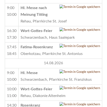
9:00
HI. Messe nach
10:00
Meinung Titting
Rehau, Pfarrkirche St. Josef
16:30
Wort-Gottes-Feier
17:30
Schwarzenbach, Haus Saalepark
17:45
Fatima-Rosenkranz
18:45
Oberkotzau, Pfarrkirche St. Antonius
14.08.2026
9:00
HI. Messe
10:00
Schwarzenbach, Pfarrkirche St. Franziskus
10:00
Wort-Gottes-Feier
11:00
Rehau, Diakonie Altenheim
14:30
Rosenkranz