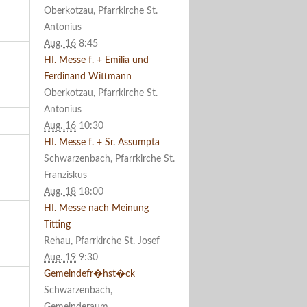
Oberkotzau, Pfarrkirche St.
Antonius
Aug. 16
8:45
HI. Messe f. + Emilia und
Ferdinand Wittmann
Oberkotzau, Pfarrkirche St.
Antonius
Aug. 16
10:30
HI. Messe f. + Sr. Assumpta
Schwarzenbach, Pfarrkirche St.
Franziskus
Aug. 18
18:00
HI. Messe nach Meinung
Titting
Rehau, Pfarrkirche St. Josef
Aug. 19
9:30
Gemeindefr�hst�ck
Schwarzenbach,