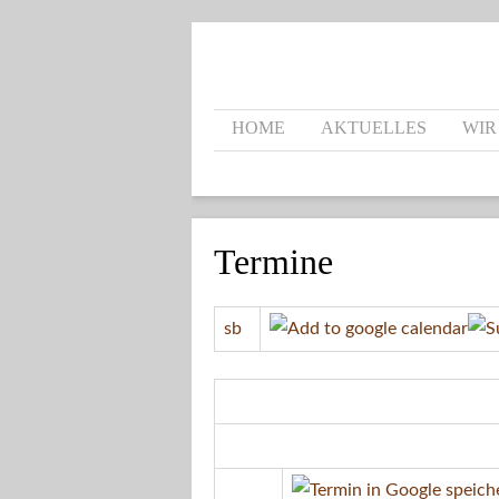
HOME
AKTUELLES
WIR
Termine
sb