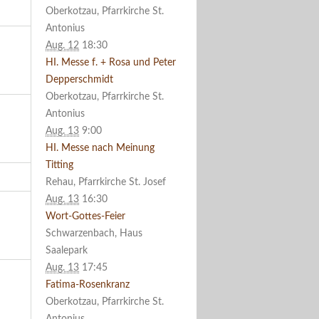
Oberkotzau, Pfarrkirche St.
Antonius
Aug. 12
18:30
HI. Messe f. + Rosa und Peter
Depperschmidt
Oberkotzau, Pfarrkirche St.
Antonius
Aug. 13
9:00
HI. Messe nach Meinung
Titting
Rehau, Pfarrkirche St. Josef
Aug. 13
16:30
Wort-Gottes-Feier
Schwarzenbach, Haus
Saalepark
Aug. 13
17:45
Fatima-Rosenkranz
Oberkotzau, Pfarrkirche St.