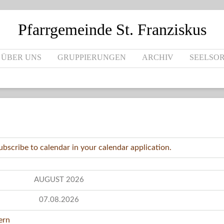
Pfarrgemeinde St. Franziskus
 ÜBER UNS
GRUPPIERUNGEN
ARCHIV
SEELSO
AUGUST 2026
07.08.2026